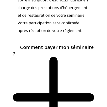
votre inscription. C’est l’ACEP qui est en
charge des prestations d’hébergement
et de restauration de votre séminaire.
Votre participation sera confirmée
après réception de votre règlement.
Comment payer mon séminaire
?