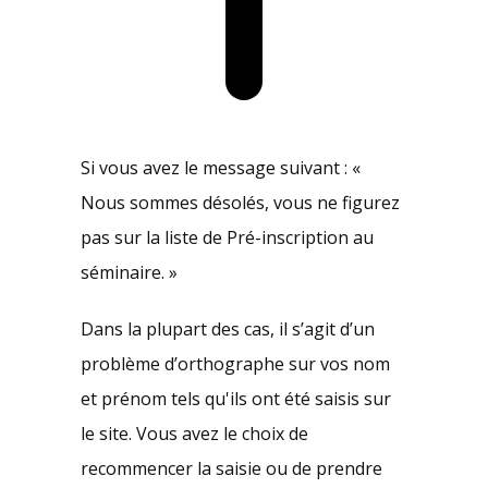
Si vous avez le message suivant : «
Nous sommes désolés, vous ne figurez
pas sur la liste de Pré-inscription au
séminaire. »
Dans la plupart des cas, il s’agit d’un
problème d’orthographe sur vos nom
et prénom tels qu'ils ont été saisis sur
le site. Vous avez le choix de
recommencer la saisie ou de prendre