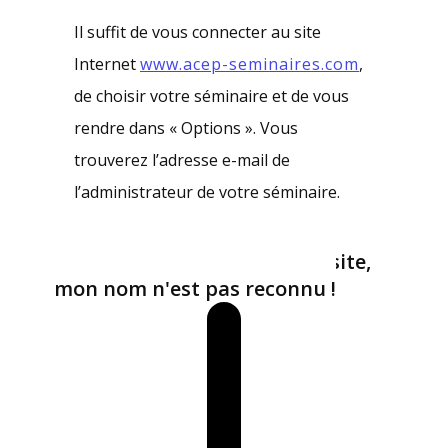
Il suffit de vous connecter au site
Internet
www.acep-seminaires.com
,
de choisir votre séminaire et de vous
rendre dans « Options ». Vous
trouverez l’adresse e-mail de
l’administrateur de votre séminaire.
Quand je m'inscris sur le site,
mon nom n'est pas reconnu !