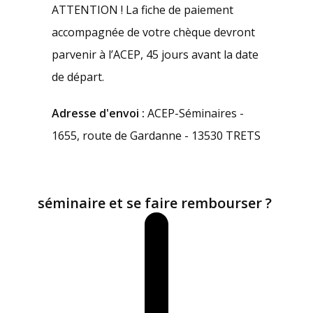
ATTENTION ! La fiche de paiement
accompagnée de votre chèque devront
parvenir à l’ACEP, 45 jours avant la date
de départ.
Adresse d'envoi :
ACEP-Séminaires -
1655, route de Gardanne - 13530 TRETS
Comment annuler un
séminaire et se faire rembourser ?