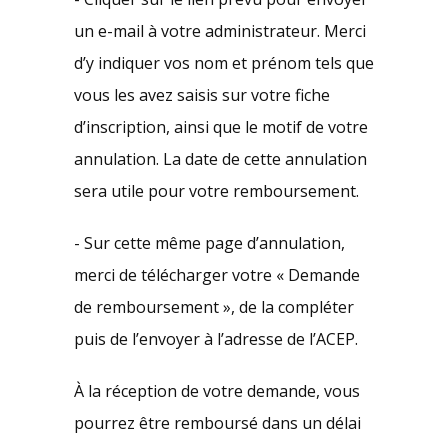
un e-mail à votre administrateur. Merci
d’y indiquer vos nom et prénom tels que
vous les avez saisis sur votre fiche
d’inscription, ainsi que le motif de votre
annulation. La date de cette annulation
sera utile pour votre remboursement.
- Sur cette même page d’annulation,
merci de télécharger votre « Demande
de remboursement », de la compléter
puis de l’envoyer à l’adresse de l’ACEP.
À la réception de votre demande, vous
pourrez être remboursé dans un délai