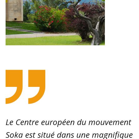
Le Centre ​européen du mouvement
Soka est situé dans une magnifique