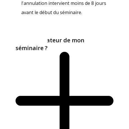
l'annulation intervient moins de 8 jours
avant le début du séminaire.
Comment contacter
l’administrateur de mon
séminaire ?