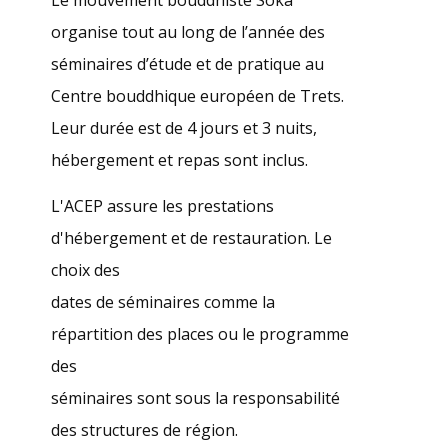
Le mouvement bouddhiste Soka
organise tout au long de l’année des
séminaires d’étude et de pratique au
Centre bouddhique européen de Trets.
Leur durée est de 4 jours et 3 nuits,
hébergement et repas sont inclus.
L'ACEP assure les prestations
d'hébergement et de restauration. Le
choix des
dates de séminaires comme la
répartition des places ou le programme
des
séminaires sont sous la responsabilité
des structures de région.