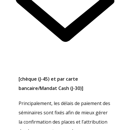
[chèque (J-45) et par carte
bancaire/Mandat Cash (J-30)]
Principalement, les délais de paiement des
séminaires sont fixés afin de mieux gérer
la confirmation des places et l’attribution