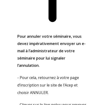
Pour annuler votre séminaire, vous
devez impérativement envoyer un e-
mail à l’administrateur de votre
séminaire pour lui signaler
l’annulation.
- Pour cela, retournez à votre page
d’inscription sur le site de l’Acep et
choisir ANNULER.
- Cliquer sur le lien prévu pour envoyer