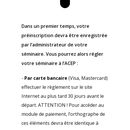
Dans un premier temps, votre
préinscription devra être enregistrée
par l’administrateur de votre
séminaire. Vous pourrez alors régler
votre séminaire à l’ACEP :
-
Par carte bancaire
(Visa, Mastercard)
effectuer le règlement sur le site
Internet au plus tard 30 jours avant le
départ. ATTENTION ! Pour accéder au
module de paiement, l’orthographe de
ces éléments devra être identique à