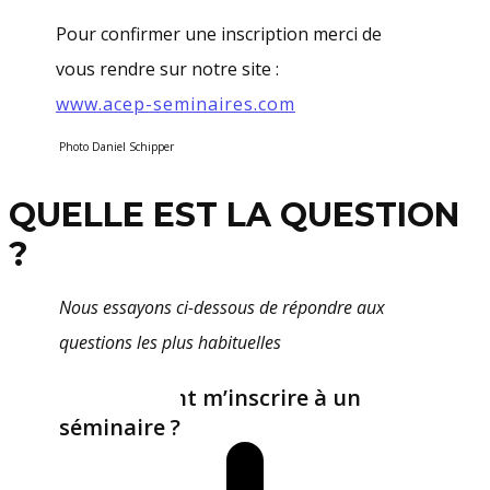
Pour confirmer une inscription merci de
vous rendre sur notre site :
www.acep-seminaires.com
Photo Daniel Schipper
QUELLE EST LA QUESTION
?
Nous essayons ci-dessous de répondre aux
questions les plus habituelles
Comment m’inscrire à un
séminaire ?