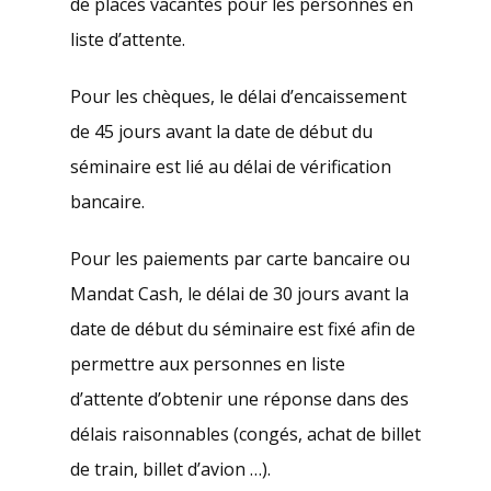
de places vacantes pour les personnes en
liste d’attente.
Pour les chèques, le délai d’encaissement
de 45 jours avant la date de début du
séminaire est lié au délai de vérification
bancaire.
Pour les paiements par carte bancaire ou
Mandat Cash, le délai de 30 jours avant la
date de début du séminaire est fixé afin de
permettre aux personnes en liste
d’attente d’obtenir une réponse dans des
délais raisonnables (congés, achat de billet
de train, billet d’avion …).