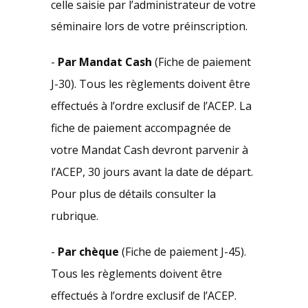
celle saisie par l’administrateur de votre
séminaire lors de votre préinscription.
-
Par Mandat Cash
(Fiche de paiement
J-30). Tous les règlements doivent être
effectués à l’ordre exclusif de l’ACEP. La
fiche de paiement accompagnée de
votre Mandat Cash devront parvenir à
l’ACEP, 30 jours avant la date de départ.
Pour plus de détails consulter la
rubrique.
-
Par chèque
(Fiche de paiement J-45).
Tous les règlements doivent être
effectués à l’ordre exclusif de l’ACEP.