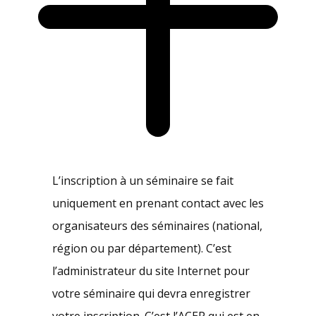
L’inscription à un séminaire se fait
uniquement en prenant contact avec les
organisateurs des séminaires (national,
région ou par département). C’est
l’administrateur du site Internet pour
votre séminaire qui devra enregistrer