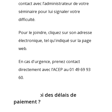
contact avec l’administrateur de votre
séminaire pour lui signaler votre
difficulté.
Pour le joindre, cliquez sur son adresse
électronique, tel qu'indiqué sur la page
web.
En cas d'urgence, prenez contact
directement avec l’ACEP au 01 49 69 93
60.
Pourquoi des délais de
paiement ?