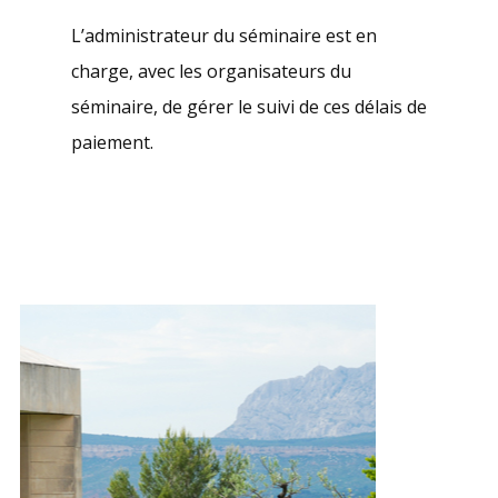
L’administrateur du séminaire est en
charge, avec les organisateurs du
séminaire, de gérer le suivi de ces délais de
paiement.