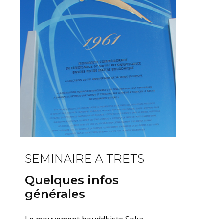
SEMINAIRE A TRETS
Quelques infos
générales