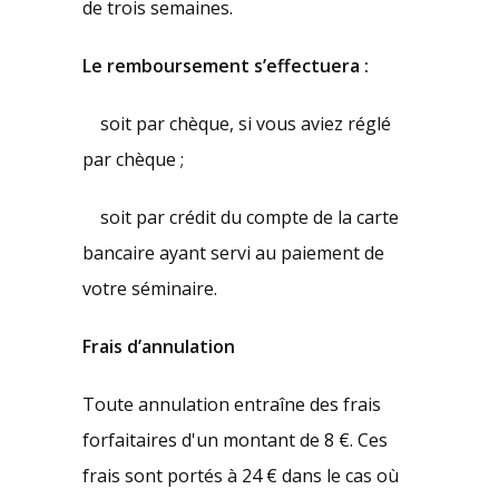
de trois semaines.
Le remboursement s’effectuera :
soit par chèque, si vous aviez réglé
par chèque ;
soit par crédit du compte de la carte
bancaire ayant servi au paiement de
votre séminaire.
Frais d’annulation
Toute annulation entraîne des frais
forfaitaires d'un montant de 8 €. Ces
frais sont portés à 24 € dans le cas où