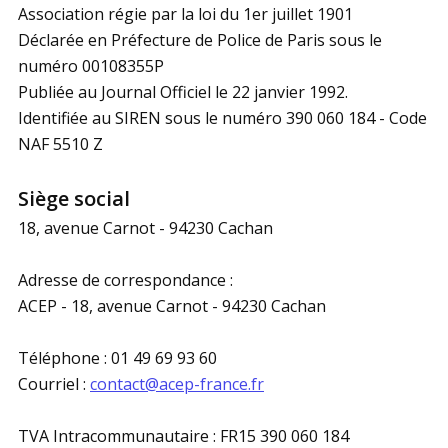
Association régie par la loi du 1er juillet 1901
Déclarée en Préfecture de Police de Paris sous le
numéro 00108355P
Publiée au Journal Officiel le 22 janvier 1992.
Identifiée au SIREN sous le numéro 390 060 184 - Code
NAF 5510 Z
Siège social
18, avenue Carnot - 94230 Cachan
Adresse de correspondance :
ACEP - 18, avenue Carnot - 94230 Cachan
Téléphone : 01 49 69 93 60
Courriel :
contact@acep-france.fr
TVA Intracommunautaire : FR15 390 060 184