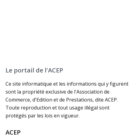
Photo Daniel Schipper
Le portail de l'ACEP
Ce site informatique et les informations qui y figurent
sont la propriété exclusive de l'Association de
Commerce, d'Edition et de Prestations, dite ACEP.
Toute reproduction et tout usage illégal sont
protégés par les lois en vigueur.
ACEP