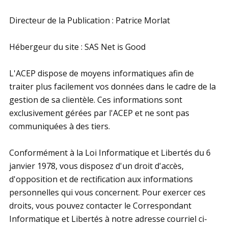
Directeur de la Publication : Patrice Morlat
Hébergeur du site : SAS Net is Good
L'ACEP dispose de moyens informatiques afin de
traiter plus facilement vos données dans le cadre de la
gestion de sa clientèle. Ces informations sont
exclusivement gérées par l'ACEP et ne sont pas
communiquées à des tiers.
Conformément à la Loi Informatique et Libertés du 6
janvier 1978, vous disposez d'un droit d'accès,
d'opposition et de rectification aux informations
personnelles qui vous concernent. Pour exercer ces
droits, vous pouvez contacter le Correspondant
Informatique et Libertés à notre adresse courriel ci-